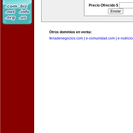
Precio Ofrecido $
Otros dominios en venta:
feriadenegocios.com
|
e-comunidad.com
|
e-nutrici